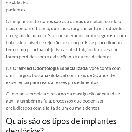
de vida dos
pacientes.
Os implantes dentários são estruturas de metais, sendo o
mais comum o titânio, que são cirurgicamente introduzidos
na região do maxilar. São considerados muito seguros e com
baixíssimo nível de rejeição pelo corpo. Esse procedimento
tem como principal objetivo a substituição de raízes que
foram perdidas com a extração ou a queda de dentes.
Na
OralMed Odontologia Especializada
, você conta com
um cirurgião bucomaxilofacial com mais de 30 anos de
experiência para realizar esses procedimentos.
O implante propicia o retorno da mastigação adequada e
auxilia também na fala, processos que podem ser
prejudicados com a falta de um ou mais dentes.
Quais são os tipos de implantes
dentários?