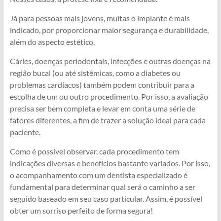
Já para pessoas mais jovens, muitas o implante é mais
indicado, por proporcionar maior segurança e durabilidade,
além do aspecto estético.
Cáries, doenças periodontais, infecções e outras doenças na
região bucal (ou até sistêmicas, como a diabetes ou
problemas cardíacos) também podem contribuir para a
escolha de um ou outro procedimento. Por isso, a avaliação
precisa ser bem completa e levar em conta uma série de
fatores diferentes, a fim de trazer a solução ideal para cada
paciente.
Como é possível observar, cada procedimento tem
indicações diversas e benefícios bastante variados. Por isso,
o acompanhamento com um dentista especializado é
fundamental para determinar qual será o caminho a ser
seguido baseado em seu caso particular. Assim, é possível
obter um sorriso perfeito de forma segura!