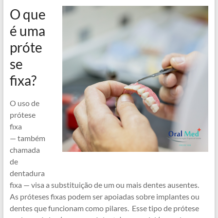
O que
é uma
próte
se
fixa?
O uso de
prótese
fixa
— também
chamada
de
dentadura
fixa — visa a substituição de um ou mais dentes ausentes.
As próteses fixas podem ser apoiadas sobre implantes ou
dentes que funcionam como pilares. Esse tipo de prótese